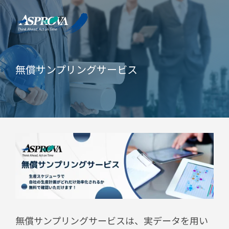
無償サンプリングサービス
無償サンプリングサービスは、実データを用い