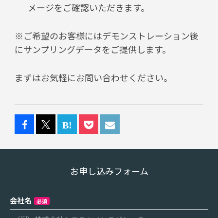
メージをご確認いただきます。
※ご希望のお客様にはデモンストレーション後
にサンプリングデータをご提供します。
まずはお気軽にお問い合わせください。
お申し込みフォーム
会社名
必須