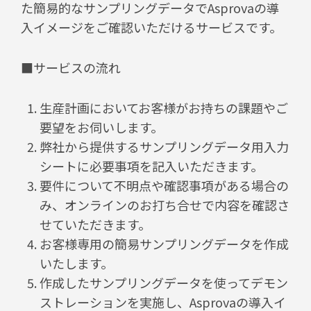
た簡易的なサンプリングデータでAsprovaの導
入イメージをご確認いただけるサービスです。
■サービスの流れ
生産計画においてお客様がお持ちの課題やご
要望をお伺いします。
弊社から提供するサンプリングデータ用入力
シートに必要事項を記入いただきます。
要件について不明点や確認事項がある場合の
み、オンラインのお打ち合せで内容を確認さ
せていただきます。
お客様専用の簡易サンプリングデータを作成
いたします。
作成したサンプリングデータを使ってデモン
ストレーションを実施し、Asprovaの導入イ