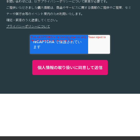
本問い合わせには、以下プライバシーポリシーについて同意が必要です。
ご提供いただきました個人情報は、商品やサービスに関する情報のご提供やご提案、セミ
ナーや展示会等のイベント案内のため利用いたします。
確認・同意のうえ送信してください。
プライバシーポリシーについて