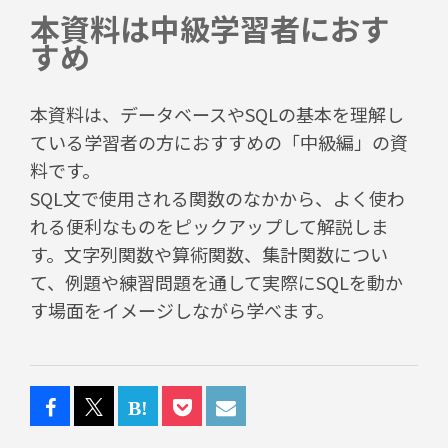
本資料は中級学習者におす
すめ
本資料は、データベースやSQLの基本を理解し
ている学習者の方におすすめの「中級編」の資
料です。
SQL文で使用される関数のなかから、よく使わ
れる便利なものをピックアップして解説しま
す。文字列関数や算術関数、集計関数につい
て、例題や練習問題を通して実際にSQLを動か
す場面をイメージしながら学べます。