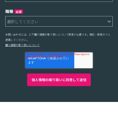
職種
必須
本問い合わせには、以下個人情報の取り扱いについて同意が必要です。確認・同意のうえ
送信してください。
個人情報の取り扱いについて