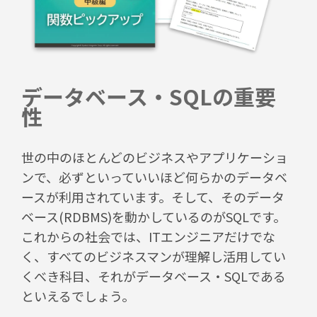
データベース・SQLの重要
性
世の中のほとんどのビジネスやアプリケーショ
ンで、必ずといっていいほど何らかのデータベ
ースが利用されています。そして、そのデータ
ベース(RDBMS)を動かしているのがSQLです。
これからの社会では、ITエンジニアだけでな
く、すべてのビジネスマンが理解し活用してい
くべき科目、それがデータベース・SQLである
といえるでしょう。