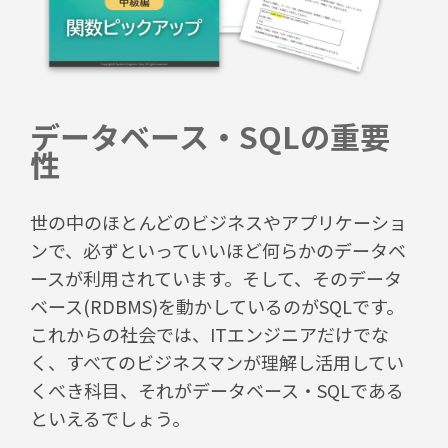
データベース・SQLの重要
性
世の中のほとんどのビジネスやアプリケーショ
ンで、必ずといっていいほど何らかのデータベ
ースが利用されています。そして、そのデータ
ベース(RDBMS)を動かしているのがSQLです。
これからの社会では、ITエンジニアだけでな
く、すべてのビジネスマンが理解し活用してい
くべき科目、それがデータベース・SQLである
といえるでしょう。