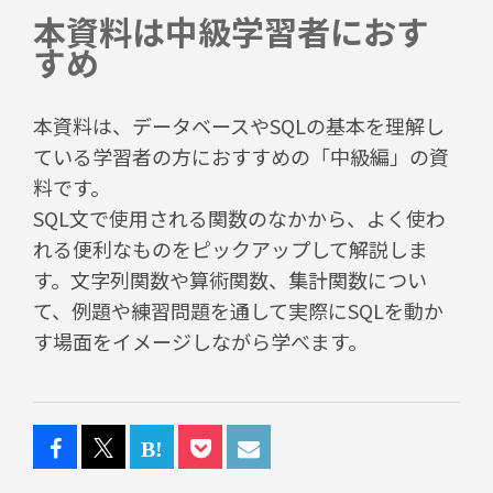
本資料は中級学習者におす
すめ
本資料は、データベースやSQLの基本を理解し
ている学習者の方におすすめの「中級編」の資
料です。
SQL文で使用される関数のなかから、よく使わ
れる便利なものをピックアップして解説しま
す。文字列関数や算術関数、集計関数につい
て、例題や練習問題を通して実際にSQLを動か
す場面をイメージしながら学べます。