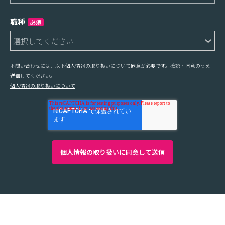
職種
必須
本問い合わせには、以下個人情報の取り扱いについて同意が必要です。確認・同意のうえ
送信してください。
個人情報の取り扱いについて