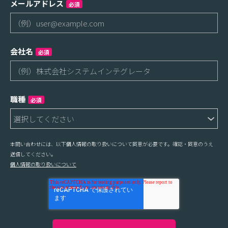
メールアドレス
必須
会社名
必須
職種
必須
本問い合わせには、以下個人情報の取り扱いについて同意が必要です。確認・同意のうえ
送信してください。
個人情報の取り扱いについて