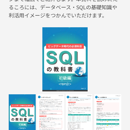
るころには、データベース・SQLの基礎知識や
利活用イメージをつかんでいただけます。