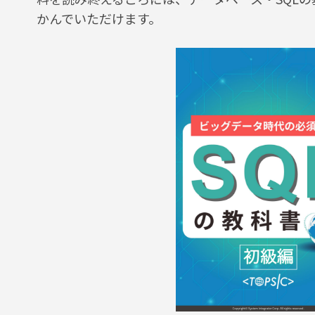
かんでいただけます。