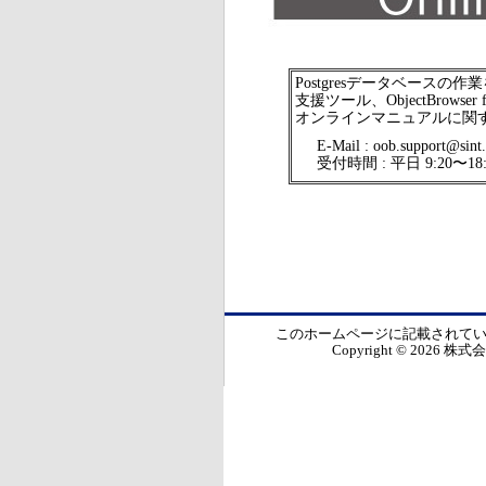
Postgresデータベース
支援ツール、ObjectBrowse
オンラインマニュアルに関
E-Mail : oob.support@sint.
受付時間 : 平日 9:20〜18:
このホームページに記載されて
Copyright © 2026 株