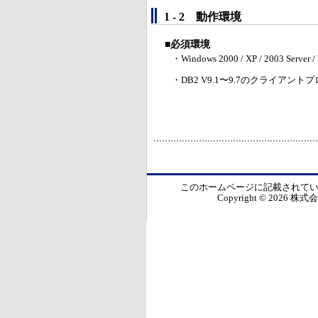
1 - 2 動作環境
■必須環境
・Windows 2000 / XP / 2003 Se
・DB2 V9.1〜9.7のクライアン
このホームページに記載されて
Copyright © 2026 株