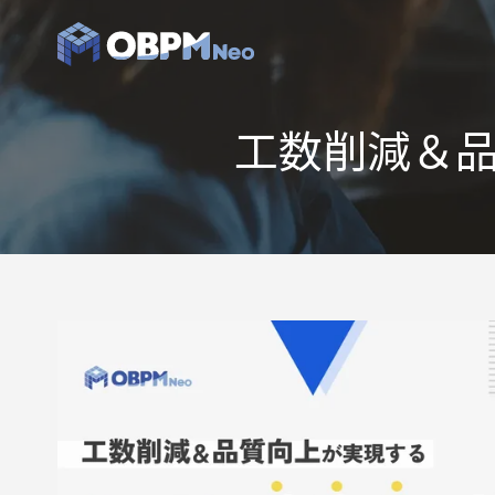
工数削減＆