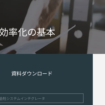
効率化の基本
資料ダウンロード