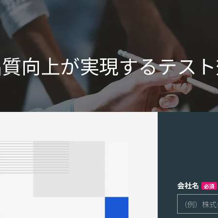
品質向上が実現するテスト
会社名
必須