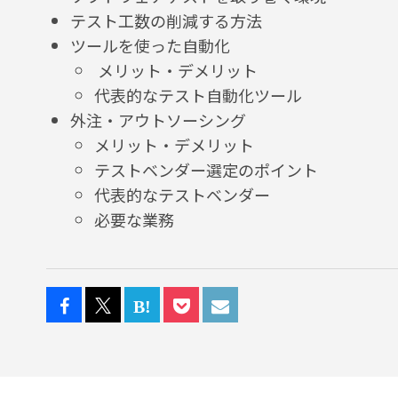
テスト工数の削減する方法
ツールを使った自動化
メリット・デメリット
代表的なテスト自動化ツール
外注・アウトソーシング
メリット・デメリット
テストベンダー選定のポイント
代表的なテストベンダー
必要な業務