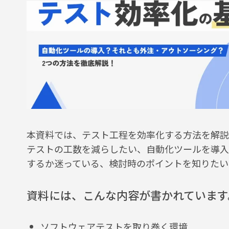
本資料では、テスト工程を効率化する方法を解説
テストの工数を減らしたい、自動化ツールを導入
するか迷っている、検討時のポイントを知りたい
資料には、こんな内容が書かれています
ソフトウェアテストを取り巻く環境