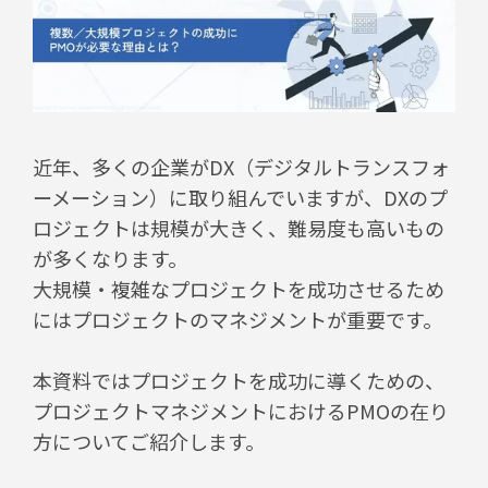
近年、多くの企業がDX（デジタルトランスフォ
ーメーション）に取り組んでいますが、DXのプ
ロジェクトは規模が大きく、難易度も高いもの
が多くなります。
大規模・複雑なプロジェクトを成功させるため
にはプロジェクトのマネジメントが重要です。
本資料ではプロジェクトを成功に導くための、
プロジェクトマネジメントにおけるPMOの在り
方についてご紹介します。