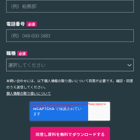
電話番号
必須
職種
必須
本問い合わせには、以下個人情報の取り扱いについて同意が必要です。確認・同意
のうえ送信してください。
個人情報の取り扱いについて