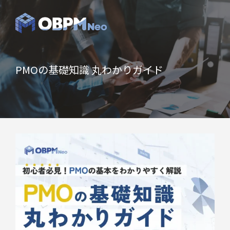
PMOの基礎知識 丸わかりガイド