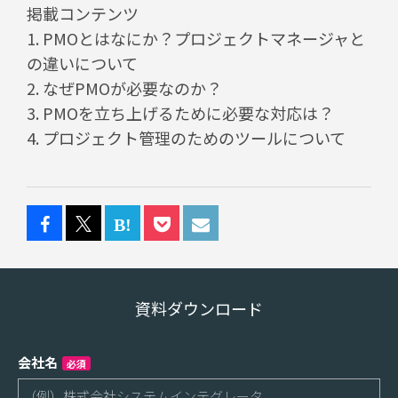
掲載コンテンツ
1. PMOとはなにか？プロジェクトマネージャと
の違いについて
2. なぜPMOが必要なのか？
3. PMOを立ち上げるために必要な対応は？
4. プロジェクト管理のためのツールについて
資料ダウンロード
会社名
必須