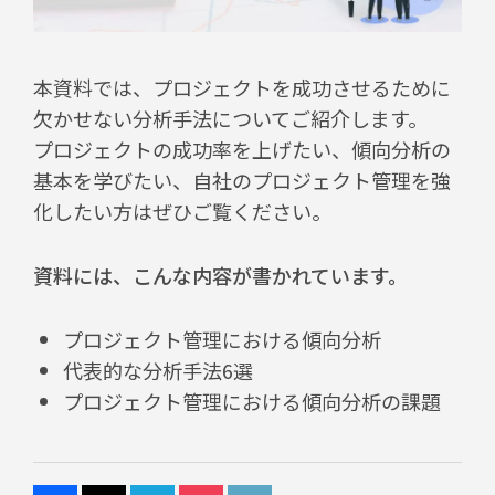
本資料では、プロジェクトを成功させるために
欠かせない分析手法についてご紹介します。
プロジェクトの成功率を上げたい、傾向分析の
基本を学びたい、自社のプロジェクト管理を強
化したい方はぜひご覧ください。
資料には、こんな内容が書かれています。
プロジェクト管理における傾向分析
代表的な分析手法6選
プロジェクト管理における傾向分析の課題