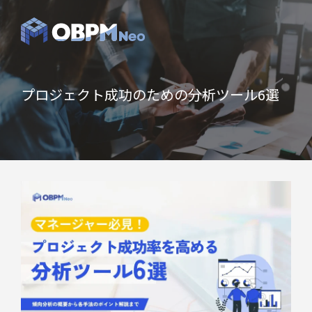
プロジェクト成功のための分析ツール6選