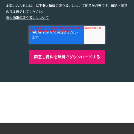
本問い合わせには、以下個人情報の取り扱いについて同意が必要です。確認・同意
のうえ送信してください。
個人情報の取り扱いについて