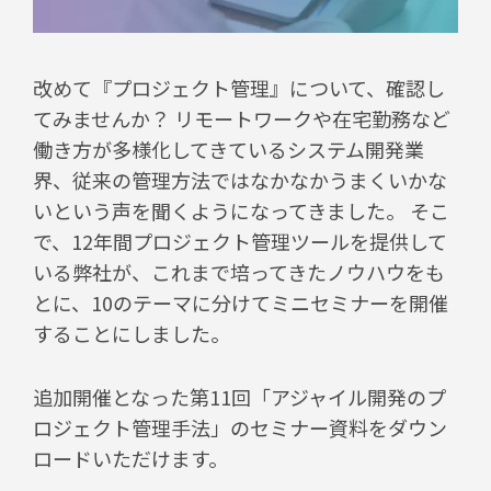
改めて『プロジェクト管理』について、確認し
てみませんか？
リモートワークや在宅勤務など
働き方が多様化してきているシステム開発業
界、
従来の管理方法ではなかなかうまくいかな
いという声を聞くようになってきました。
そこ
で、12年間プロジェクト管理ツールを提供して
いる弊社が、これまで培ってきた
ノウハウをも
とに、10のテーマに分けてミニセミナーを開催
することにしました。
追加開催となった
第11回「アジャイル開発のプ
ロジェクト管理手法」のセミナー資料をダウン
ロードいただけます。