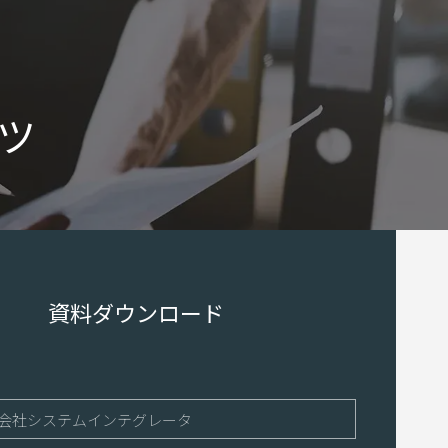
ツ
資料ダウンロード