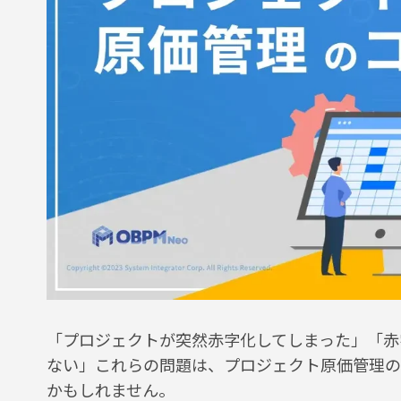
「プロジェクトが突然赤字化してしまった」「赤
ない」これらの問題は、プロジェクト原価管理の
かもしれません。