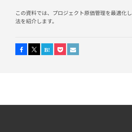
この資料では、プロジェクト原価管理を最適化し
法を紹介します。​