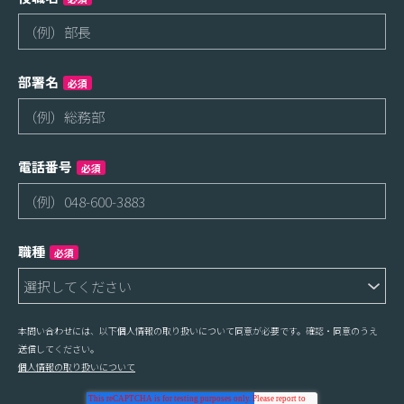
部署名
必須
電話番号
必須
職種
必須
本問い合わせには、以下個人情報の取り扱いについて同意が必要です。確認・同意のうえ
送信してください。
個人情報の取り扱いについて