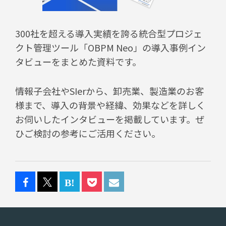
300社を超える導入実績を誇る統合型プロジェ
クト管理ツール「OBPM Neo」の導入事例イン
タビューをまとめた資料です。
情報子会社やSIerから、卸売業、製造業のお客
様まで、導入の背景や経緯、効果などを詳しく
お伺いしたインタビューを掲載しています。ぜ
ひご検討の参考にご活用ください。