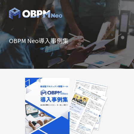
OBPM Neo導入事例集