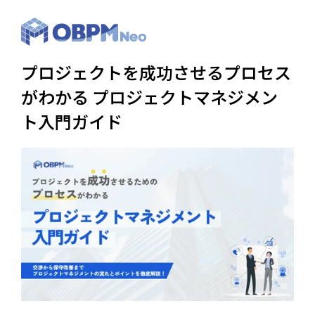
プロジェクトを成功させるプロセス
がわかる プロジェクトマネジメン
ト入門ガイド