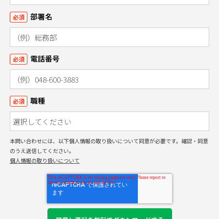
部署名
必須
電話番号
必須
職種
必須
本問い合わせには、以下個人情報の取り扱いについて同意が必要です。確認・同意
のうえ送信してください。
個人情報の取り扱いについて