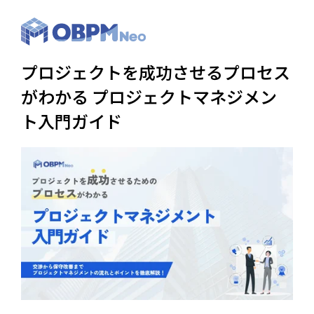
プロジェクトを成功させるプロセス
がわかる プロジェクトマネジメン
ト入門ガイド