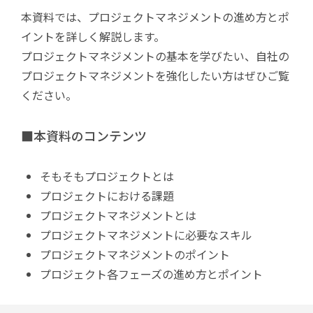
本資料では、プロジェクトマネジメントの進め方とポ
イントを詳しく解説します。
プロジェクトマネジメントの基本を学びたい、自社の
プロジェクトマネジメントを強化したい方はぜひご覧
ください。
■本資料のコンテンツ
そもそもプロジェクトとは
プロジェクトにおける課題
プロジェクトマネジメントとは
プロジェクトマネジメントに必要なスキル
プロジェクトマネジメントのポイント
プロジェクト各フェーズの進め方とポイント