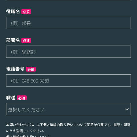
役職名
必須
部署名
必須
電話番号
必須
職種
必須
本問い合わせには、以下個人情報の取り扱いについて同意が必要です。確認・同意
のうえ送信してください。
個人情報の取り扱いについて