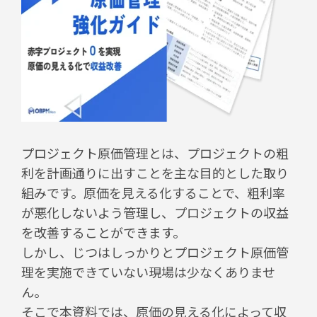
プロジェクト原価管理とは、プロジェクトの粗
利を計画通りに出すことを主な目的とした取り
組みです。原価を見える化することで、粗利率
が悪化しないよう管理し、プロジェクトの収益
を改善することができます。
しかし、じつはしっかりとプロジェクト原価管
理を実施できていない現場は少なくありませ
ん。
そこで本資料では、原価の見える化によって収