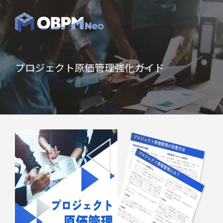
プロジェクト原価管理強化ガイド