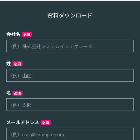
資料ダウンロード
会社名
必須
姓
必須
名
必須
メールアドレス
必須