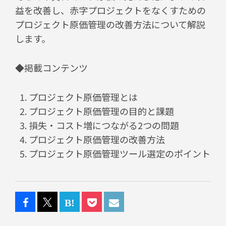
益を改善し、赤字プロジェクトをなくすための
プロジェクト原価管理の改善方法について解説
します。
◆掲載コンテンツ
プロジェクト原価管理とは
プロジェクト原価管理の目的と課題
損失・コスト増につながる2つの問題
プロジェクト原価管理の改善方法
プロジェクト原価管理ツール選定のポイント