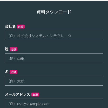
資料ダウンロード
会社名
必須
姓
必須
名
必須
メールアドレス
必須