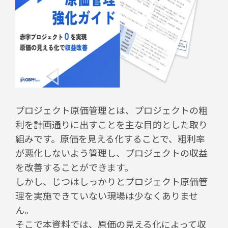
プロジェクト原価管理とは、プロジェクトの粗
利を計画通りに出すことを主な目的とした取り
組みです。原価を見える化することで、粗利率
が悪化しないよう管理し、プロジェクトの収益
を改善することができます。
しかし、じつはしっかりとプロジェクト原価管
理を実施できていない現場は少なくありませ
ん。
そこで本資料では、原価の見える化によって収