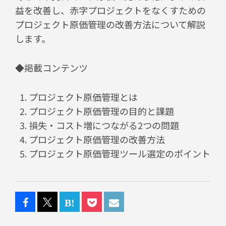
益を改善し、赤字プロジェクトをなくすための
プロジェクト原価管理の改善方法について解説
します。
◆掲載コンテンツ
プロジェクト原価管理とは
プロジェクト原価管理の目的と課題
損失・コスト増につながる2つの問題
プロジェクト原価管理の改善方法
プロジェクト原価管理ツール選定のポイント