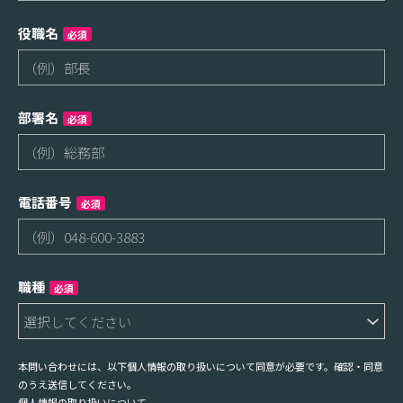
役職名
必須
部署名
必須
電話番号
必須
職種
必須
本問い合わせには、以下個人情報の取り扱いについて同意が必要です。確認・同意
のうえ送信してください。
個人情報の取り扱いについて