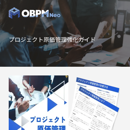
プロジェクト原価管理強化ガイド