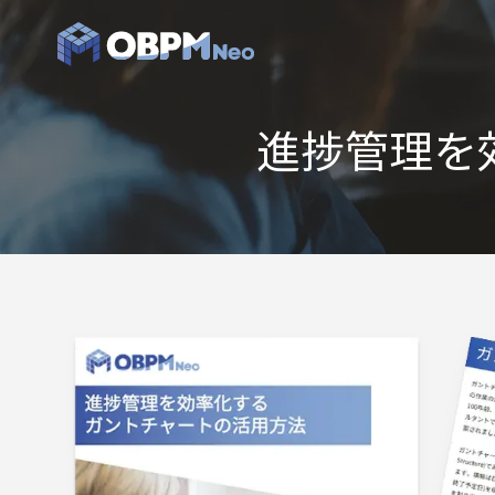
進捗管理を