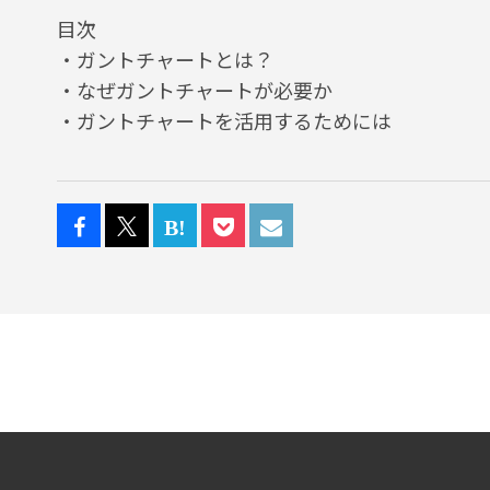
目次
・ガントチャートとは？
・なぜガントチャートが必要か
・ガントチャートを活⽤するためには