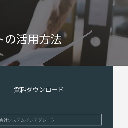
トの活用方法
資料ダウンロード