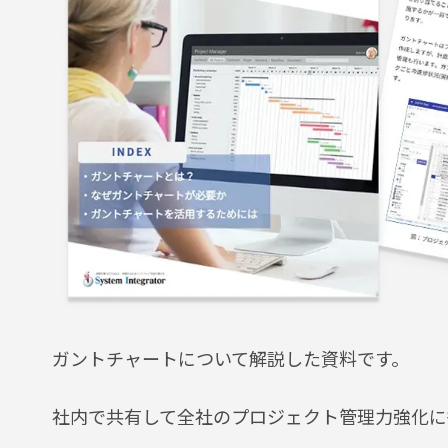
ガントチャートについて解説した資料です。
社内で共有して全社のプロジェクト管理力強化に