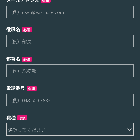
必須
役職名
必須
部署名
必須
電話番号
必須
職種
必須