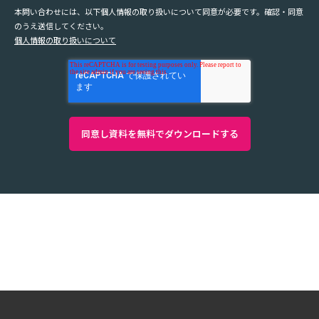
本問い合わせには、以下個人情報の取り扱いについて同意が必要です。確認・同意
のうえ送信してください。
個人情報の取り扱いについて