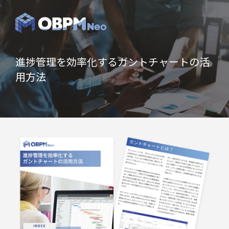
進捗管理を効率化するガントチャートの活
用方法