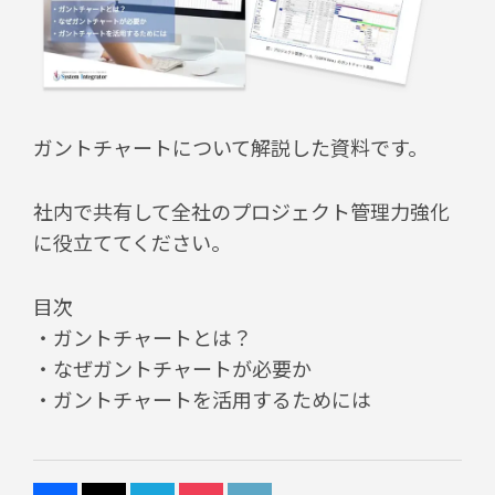
ガントチャートについて解説した資料です。
社内で共有して全社のプロジェクト管理力強化
に役立ててください。
目次
・ガントチャートとは？
・なぜガントチャートが必要か
・ガントチャートを活⽤するためには