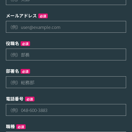
メールアドレス
必須
役職名
必須
部署名
必須
電話番号
必須
職種
必須