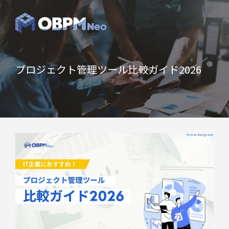
プロジェクト管理ツール比較ガイド2026