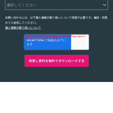
本問い合わせには、以下個人情報の取り扱いについて同意が必要です。確認・同意
のうえ送信してください。
個人情報の取り扱いについて