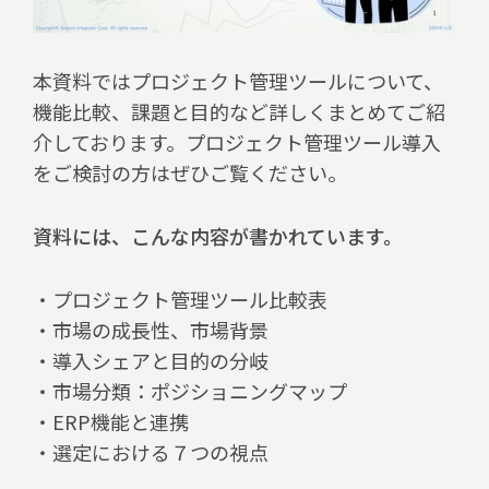
本資料ではプロジェクト管理ツールについて、
機能比較、課題と目的など詳しくまとめてご紹
介しております。プロジェクト管理ツール導入
をご検討の方はぜひご覧ください。
資料には、こんな内容が書かれています。
・プロジェクト管理ツール比較表
・市場の成長性、市場背景
・導入シェアと目的の分岐
・市場分類：ポジショニングマップ
・ERP機能と連携
・選定における７つの視点