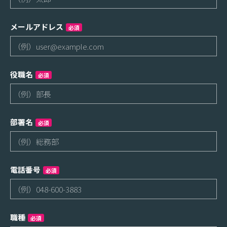
メールアドレス
必須
役職名
必須
部署名
必須
電話番号
必須
職種
必須