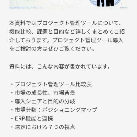
本資料ではプロジェクト管理ツールについて、
機能比較、課題と目的など詳しくまとめてご紹
介しております。プロジェクト管理ツール導入
をご検討の方はぜひご覧ください。
資料には、こんな内容が書かれています。
・プロジェクト管理ツール比較表
・市場の成長性、市場背景
・導入シェアと目的の分岐
・市場分類：ポジショニングマップ
・ERP機能と連携
・選定における７つの視点