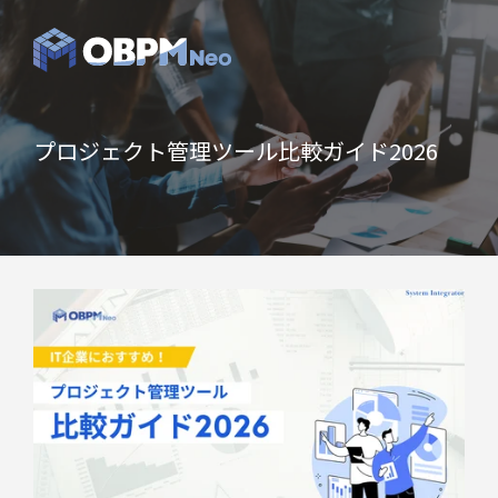
プロジェクト管理ツール比較ガイド2026