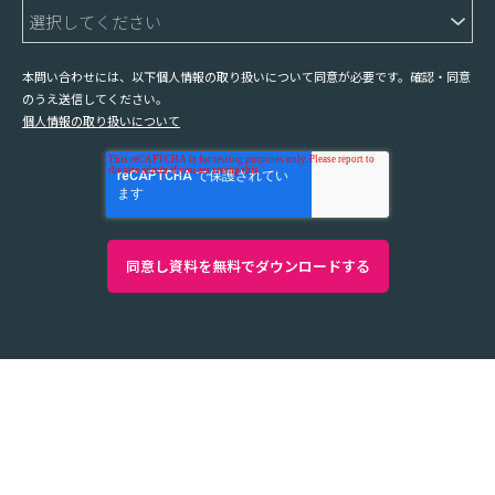
本問い合わせには、以下個人情報の取り扱いについて同意が必要です。確認・同意
のうえ送信してください。
個人情報の取り扱いについて