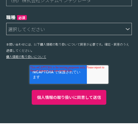
職種
必須
本問い合わせには、以下個人情報の取り扱いについて同意が必要です。確認・同意のうえ
送信してください。
個人情報の取り扱いについて