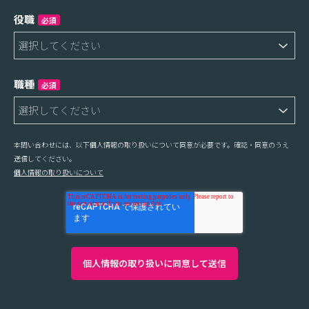
役職
必須
職種
必須
本問い合わせには、以下個人情報の取り扱いについて同意が必要です。確認・同意のうえ
送信してください。
個人情報の取り扱いについて