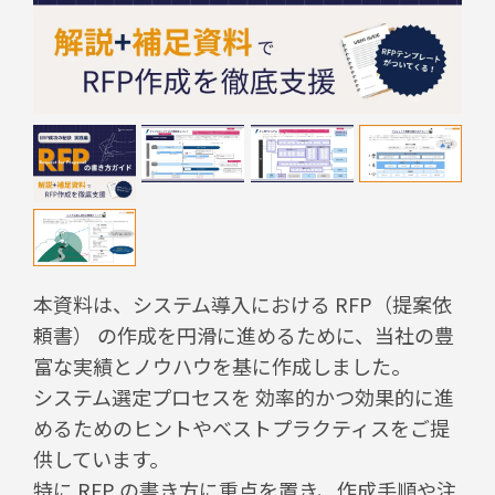
本資料は、システム導入における RFP（提案依
頼書） の作成を円滑に進めるために、当社の豊
富な実績とノウハウを基に作成しました。
システム選定プロセスを 効率的かつ効果的に進
めるためのヒントやベストプラクティスをご提
供しています。
特に RFP の書き方に重点を置き、作成手順や注