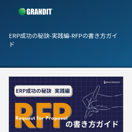
ERP成功の秘訣-実践編-
RFPの書き方ガイ
ド