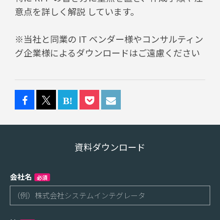
意点を詳しく解説 しています。
※当社と同業の IT ベンダー様やコンサルティン
グ企業様によるダウンロードはご遠慮ください
資料ダウンロード
会社名
必須