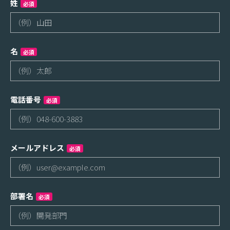
姓
必須
名
必須
電話番号
必須
メールアドレス
必須
部署名
必須