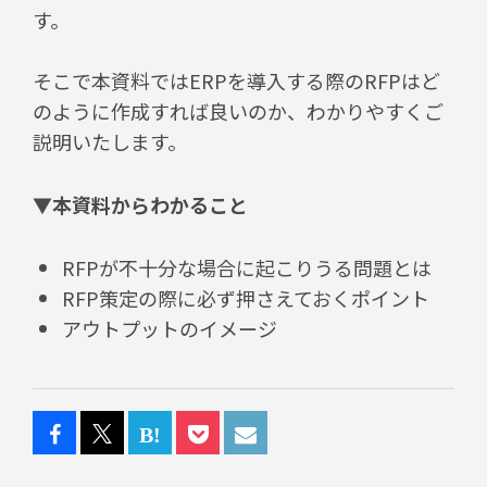
す。
そこで本資料ではERPを導入する際のRFPはど
のように作成すれば良いのか、わかりやすくご
説明いたします。
▼本資料からわかること
RFPが不十分な場合に起こりうる問題とは
RFP策定の際に必ず押さえておくポイント
アウトプットのイメージ