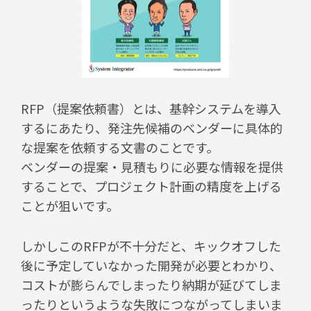
RFP（提案依頼書）とは、基幹システムを導入
するにあたり、発注先候補のベンダーに具体的
な提案を依頼する文書のことです。
ベンダーの提案・見積もりに必要な情報を提供
することで、プロジェクト計画の精度を上げる
ことが狙いです。
しかしこのRFPが不十分だと、キックオフした
後に予定していなかった開発が必要とわかり、
コストが膨らんでしまったり納期が延びてしま
ったりというような失敗につながってしまいま