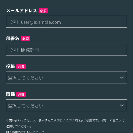
メールアドレス
必須
部署名
必須
役職
必須
職種
必須
本問い合わせには、以下個人情報の取り扱いについて同意が必要です。確認・同意のうえ
送信してください。
個人情報の取り扱いについて