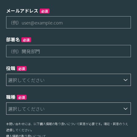
メールアドレス
必須
部署名
必須
役職
必須
職種
必須
本問い合わせには、以下個人情報の取り扱いについて同意が必要です。確認・同意のうえ
送信してください。
個人情報の取り扱いについて