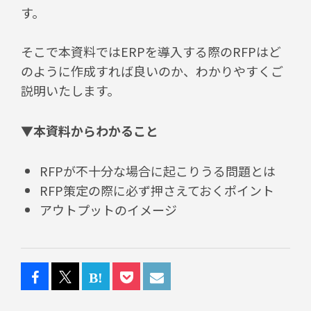
す。
そこで本資料ではERPを導入する際のRFPはど
のように作成すれば良いのか、わかりやすくご
説明いたします。
▼本資料からわかること
RFPが不十分な場合に起こりうる問題とは
RFP策定の際に必ず押さえておくポイント
アウトプットのイメージ