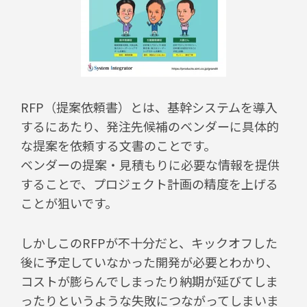
RFP（提案依頼書）とは、基幹システムを導入
するにあたり、発注先候補のベンダーに具体的
な提案を依頼する文書のことです。
ベンダーの提案・見積もりに必要な情報を提供
することで、プロジェクト計画の精度を上げる
ことが狙いです。
しかしこのRFPが不十分だと、キックオフした
後に予定していなかった開発が必要とわかり、
コストが膨らんでしまったり納期が延びてしま
ったりというような失敗につながってしまいま