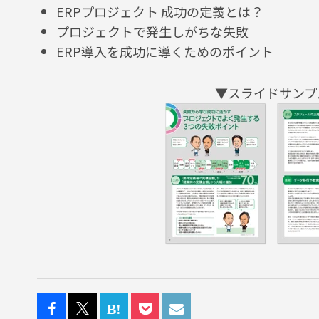
ERPプロジェクト 成功の定義とは？
プロジェクトで発生しがちな失敗
ERP導入を成功に導くためのポイント
▼スライドサンプ