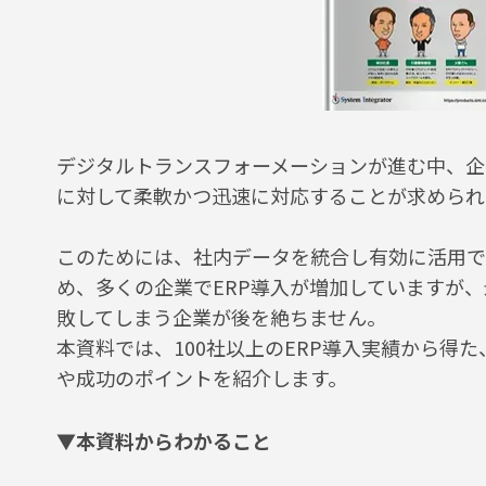
デジタルトランスフォーメーションが進む中、企
に対して柔軟かつ迅速に対応することが求められ
このためには、社内データを統合し有効に活用で
め、多くの企業でERP導入が増加していますが
敗してしまう企業が後を絶ちません。
本資料では、100社以上のERP導入実績から得た
や成功のポイントを紹介します。
▼本資料からわかること