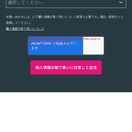
本問い合わせには、以下個人情報の取り扱いについて同意が必要です。確認・同意のうえ
送信してください。
個人情報の取り扱いについて