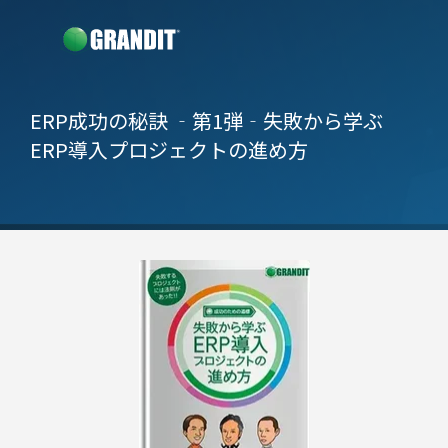
ERP成功の秘訣 ‐第1弾‐
失敗から学ぶ
ERP導入プロジェクトの進め方