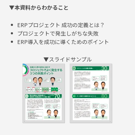
▼本資料からわかること
ERPプロジェクト 成功の定義とは？
プロジェクトで発生しがちな失敗
ERP導入を成功に導くためのポイント
▼スライドサンプル