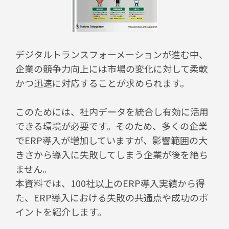
デジタルトランスフォーメーションが進む中、
企業の競争力向上には市場の変化に対して柔軟
かつ迅速に対応することが求められます。
このためには、社内データを統合し有効に活用
できる環境が必要です。そのため、多くの企業
でERP導入が増加していますが、影響範囲の大
きさから導入に失敗してしまう企業が後を絶ち
ません。
本資料では、100社以上のERP導入実績から得
た、ERP導入における失敗の共通点や成功のポ
イントを紹介します。