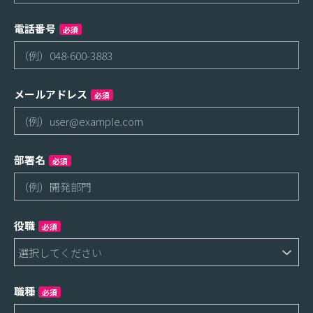
電話番号
必須
メールアドレス
必須
部署名
必須
役職
必須
職種
必須