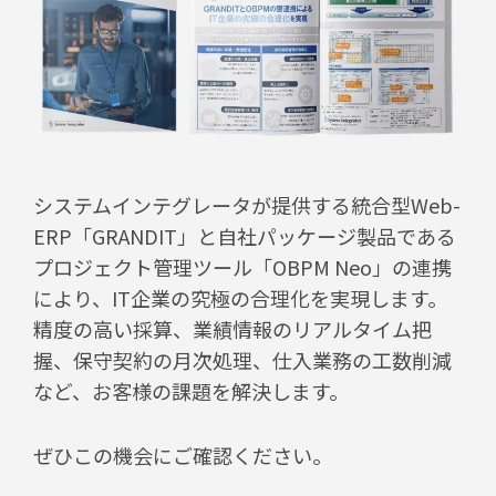
システムインテグレータが提供する統合型Web-
ERP「GRANDIT」と自社パッケージ製品である
プロジェクト管理ツール「OBPM Neo」の連携
により、IT企業の究極の合理化を実現します。
精度の高い採算、業績情報のリアルタイム把
握、保守契約の月次処理、仕入業務の工数削減
など、お客様の課題を解決します。
ぜひこの機会にご確認ください。