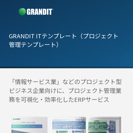
GRANDIT ITテンプレート
（プロジェクト
管理テンプレート）
「情報サービス業」などのプロジェクト型
ビジネス企業向けに、プロジェクト管理業
務を可視化・効率化したERPサービス