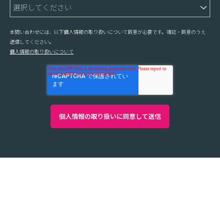
本問い合わせには、以下個人情報の取り扱いについて同意が必要です。確認・同意のうえ
送信してください。
個人情報の取り扱いについて