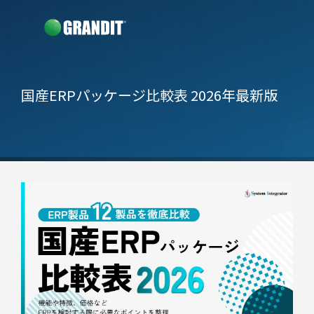
国産ERPパッケージ比較表 2026年最新版