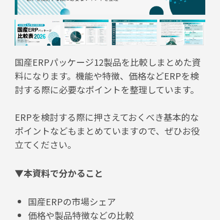
国産ERPパッケージ12製品を比較しまとめた資
料になります。機能や特徴、価格などERPを検
討する際に必要なポイントを整理しています。
ERPを検討する際に押さえておくべき基本的な
ポイントなどもまとめていますので、ぜひお役
立てください。
▼本資料で分かること
国産ERPの市場シェア
価格や製品特徴などの比較