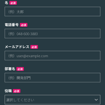
名
必須
電話番号
必須
メールアドレス
必須
部署名
必須
役職
必須