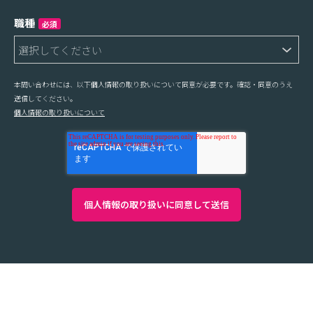
職種
必須
本問い合わせには、以下個人情報の取り扱いについて同意が必要です。確認・同意のうえ
送信してください。
個人情報の取り扱いについて