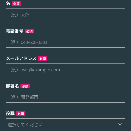
名
必須
電話番号
必須
メールアドレス
必須
部署名
必須
役職
必須