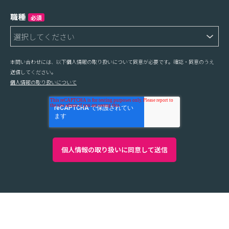
職種
必須
本問い合わせには、以下個人情報の取り扱いについて同意が必要です。確認・同意のうえ
送信してください。
個人情報の取り扱いについて