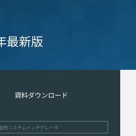
6年最新版
資料ダウンロード