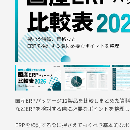
国産ERPパッケージ12製品を比較しまとめた資
などERPを検討する際に必要なポイントを整理し
ERPを検討する際に押さえておくべき基本的な