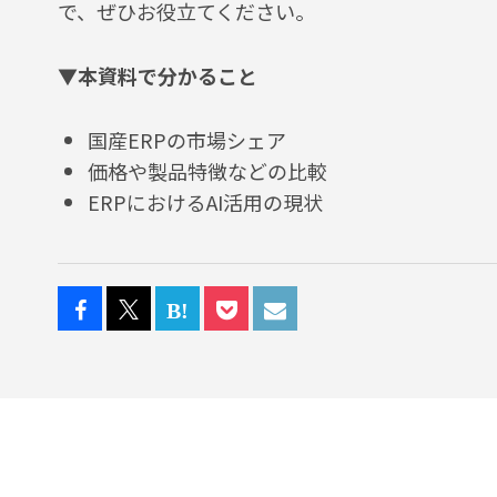
で、ぜひお役立てください。
▼本資料で分かること
国産ERPの市場シェア
価格や製品特徴などの比較
ERPにおけるAI活用の現状