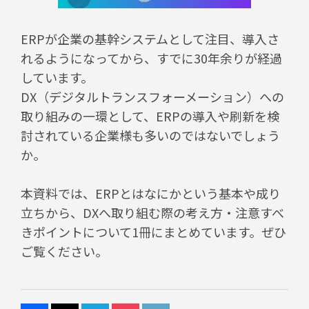
ERPが企業の基幹システムとして注目、導入さ
れるようになってから、すでに30年余りが経過
しています。
DX（デジタルトランスフォーメーション）への
取り組みの一環として、ERPの導入や刷新を検
討されている企業様も多いのではないでしょう
か。
本資料では、ERPとはなにかという基本や成り
立ちから、DXへ取り組む際の考え方・注意すべ
きポイントについて1冊にまとめています。ぜひ
ご覧ください。