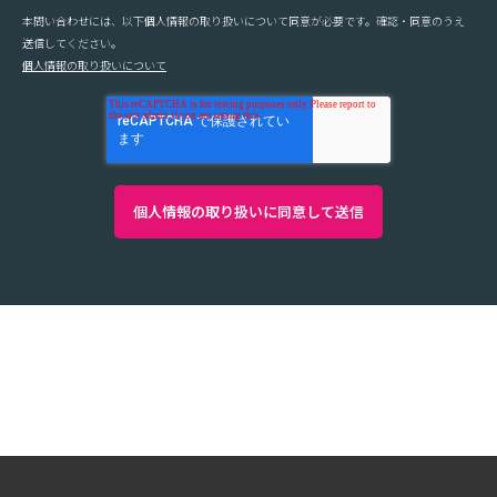
本問い合わせには、以下個人情報の取り扱いについて同意が必要です。確認・同意のうえ
送信してください。
個人情報の取り扱いについて