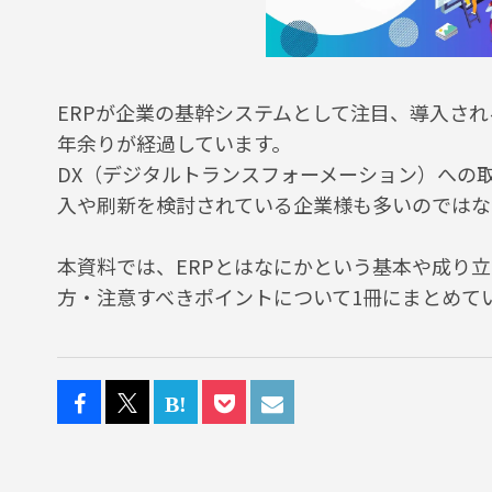
ERPが企業の基幹システムとして注目、導入され
年余りが経過しています。
DX（デジタルトランスフォーメーション）への取
入や刷新を検討されている企業様も多いのではな
本資料では、ERPとはなにかという基本や成り立
方・注意すべきポイントについて1冊にまとめて