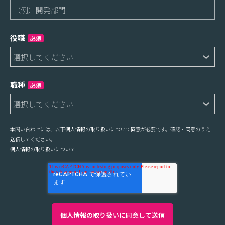
役職
必須
職種
必須
本問い合わせには、以下個人情報の取り扱いについて同意が必要です。確認・同意のうえ
送信してください。
個人情報の取り扱いについて