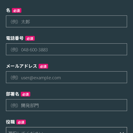
名
必須
電話番号
必須
メールアドレス
必須
部署名
必須
役職
必須