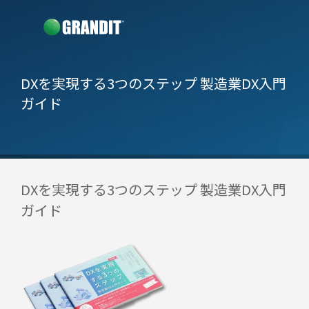
DXを実現する3つのステップ 製造業DX入門
ガイド
DXを実現する3つのステップ 製造業DX入門
ガイド