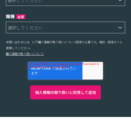
職種
必須
本問い合わせには、以下個人情報の取り扱いについて同意が必要です。確認・同意のうえ
送信してください。
個人情報の取り扱いについて