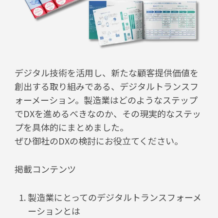
デジタル技術を活用し、新たな顧客提供価値を
創出する取り組みである、デジタルトランスフ
ォーメーション。製造業はどのようなステップ
でDXを進めるべきなのか、その現実的なステッ
プを具体的にまとめました。
ぜひ御社のDXの検討にお役立てください。
掲載コンテンツ
製造業にとってのデジタルトランスフォーメ
ーションとは