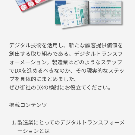
デジタル技術を活用し、新たな顧客提供価値を
創出する取り組みである、デジタルトランスフ
ォーメーション。製造業はどのようなステップ
でDXを進めるべきなのか、その現実的なステッ
プを具体的にまとめました。
ぜひ御社のDXの検討にお役立てください。
掲載コンテンツ
製造業にとってのデジタルトランスフォーメ
ーションとは