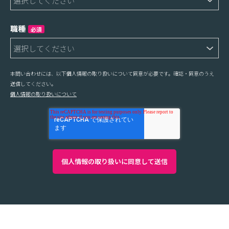
職種
必須
本問い合わせには、以下個人情報の取り扱いについて同意が必要です。確認・同意のうえ
送信してください。
個人情報の取り扱いについて