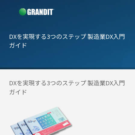
DXを実現する3つのステップ 製造業DX入門
ガイド
DXを実現する3つのステップ 製造業DX入門
ガイド