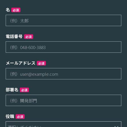
名
必須
電話番号
必須
メールアドレス
必須
部署名
必須
役職
必須