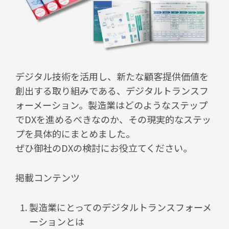
デジタル技術を活用し、新たな顧客提供価値を
創出する取り組みである、デジタルトランスフ
ォーメーション。製造業はどのようなステップ
でDXを進めるべきなのか、その現実的なステッ
プを具体的にまとめました。
ぜひ御社のDXの検討にお役立てください。
掲載コンテンツ
製造業にとってのデジタルトランスフォーメ
ーションとは