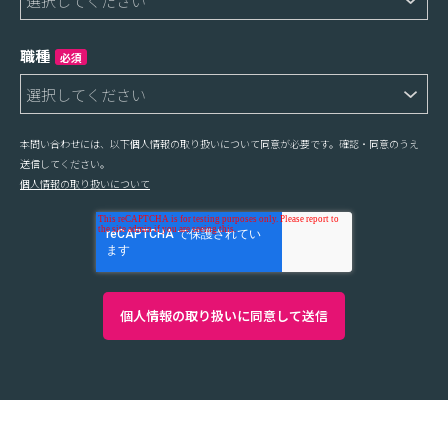
職種
必須
本問い合わせには、以下個人情報の取り扱いについて同意が必要です。確認・同意のうえ
送信してください。
個人情報の取り扱いについて