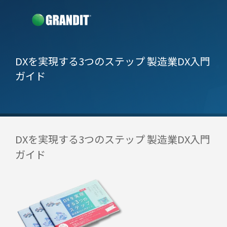
DXを実現する3つのステップ 製造業DX入門
ガイド
DXを実現する3つのステップ 製造業DX入門
ガイド