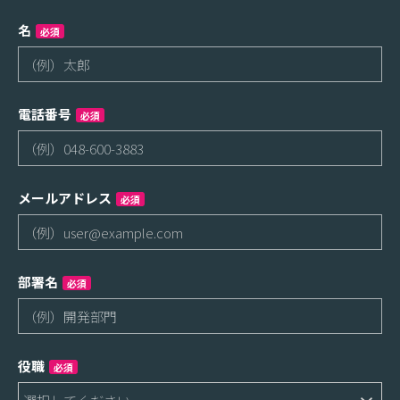
名
必須
電話番号
必須
メールアドレス
必須
部署名
必須
役職
必須