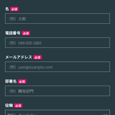
名
必須
電話番号
必須
メールアドレス
必須
部署名
必須
役職
必須