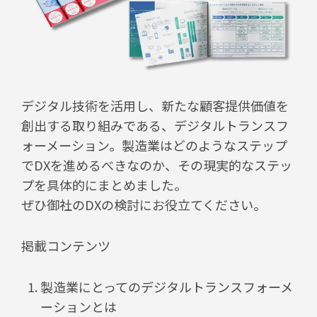
デジタル技術を活用し、新たな顧客提供価値を
創出する取り組みである、デジタルトランスフ
ォーメーション。製造業はどのようなステップ
でDXを進めるべきなのか、その現実的なステッ
プを具体的にまとめました。
ぜひ御社のDXの検討にお役立てください。
掲載コンテンツ
製造業にとってのデジタルトランスフォーメ
ーションとは