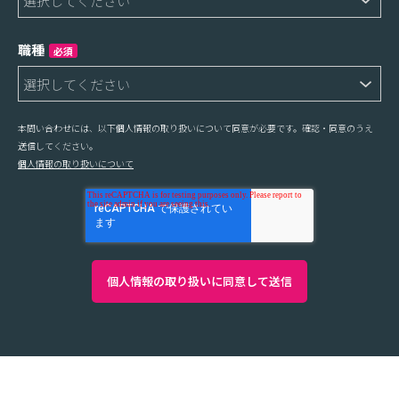
職種
必須
本問い合わせには、以下個人情報の取り扱いについて同意が必要です。確認・同意のうえ
送信してください。
個人情報の取り扱いについて