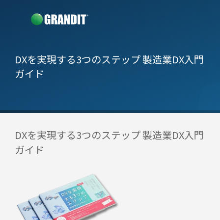
DXを実現する3つのステップ 製造業DX入門
ガイド
DXを実現する3つのステップ 製造業DX入門
ガイド