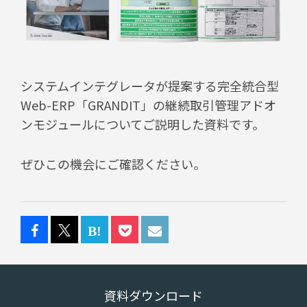
システムインテグレータが提案する完全統合型
Web-ERP「GRANDIT」の継続取引管理アドオ
ンモジュールについてご説明した資料です。
ぜひこの機会にご確認ください。
資料ダウンロード