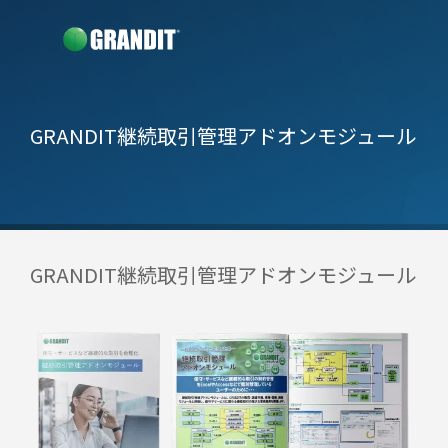
GRANDIT継続取引管理アドオンモジュール
GRANDIT継続取引管理アドオンモジュール