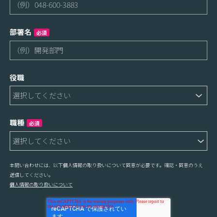
部署名
必須
役職
職種
必須
本問い合わせには、以下個人情報の取り扱いについて同意が必要です。確認・同意のうえ
送信してください。
個人情報の取り扱いについて