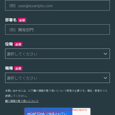
部署名
必須
役職
必須
職種
必須
本問い合わせには、以下個人情報の取り扱いについて同意が必要です。確認・同意のうえ
送信してください。
個人情報の取り扱いについて