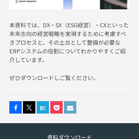
本資料では、DX・SX（ESG経営）・CXといった
未来志向の経営戦略を実現するために考慮すべ
きプロセスと、その土台として整備が必要な
ERPシステムの役割についてわかりやすくご紹
介しています。
ぜひダウンロードしご覧ください。
資料ダウンロード