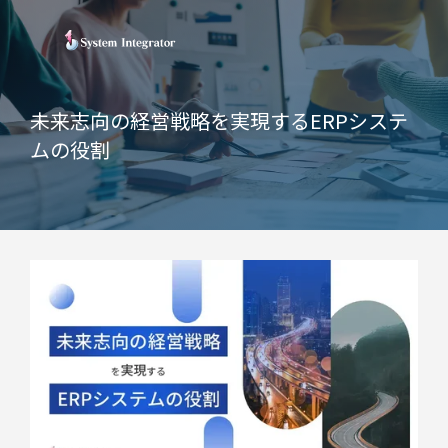
未来志向の経営戦略を実現するERPシステ
ムの役割