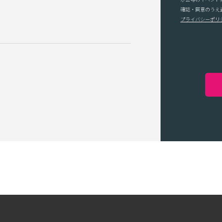
確認・同意のうえ
プライバシーポリ