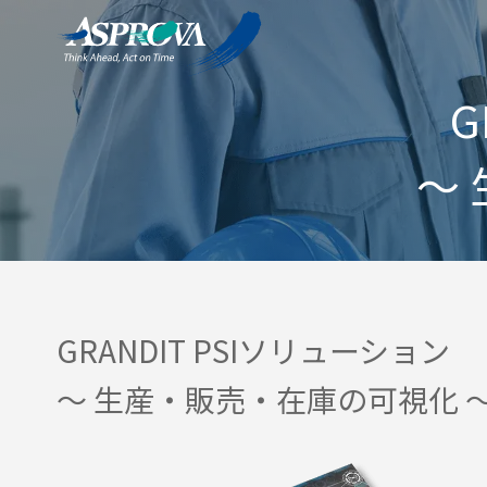
G
～
GRANDIT PSIソリューション
～ 生産・販売・在庫の可視化 