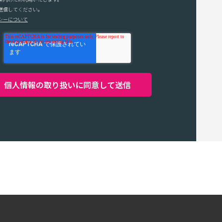
送信してください。
シーについて