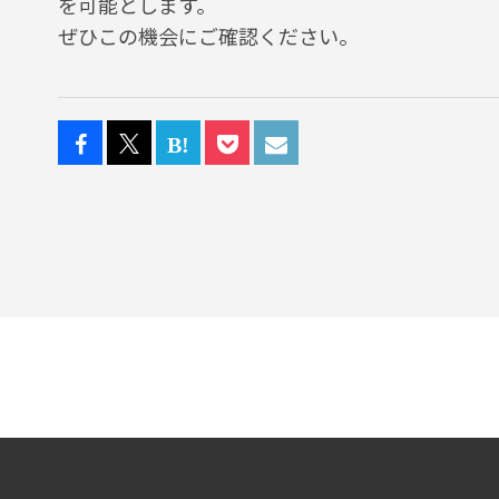
を可能とします。
ぜひこの機会にご確認ください。