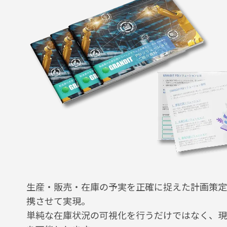
生産・販売・在庫の予実を正確に捉えた計画策定
携させて実現。
単純な在庫状況の可視化を行うだけではなく、現