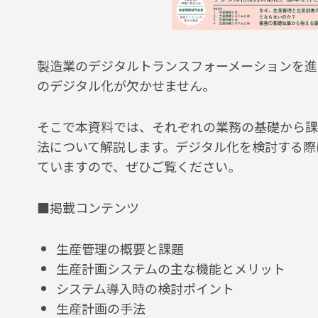
製造業のデジタルトランスフォーメーションを進
のデジタル化が欠かせません。
そこで本資料では、それぞれの業務の基礎から課
法について解説します。デジタル化を検討する際
ていますので、ぜひご覧ください。
■
掲載コンテンツ
生産管理の概要と
課題
生産計画システムの主な機能とメリット
システム導入時の検討ポイント
生産計画の手法