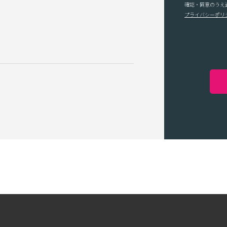
確認・同意のうえ
プライバシーポリ