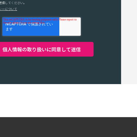
送信してください。
シーについて