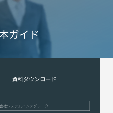
本ガイド
資料ダウンロード