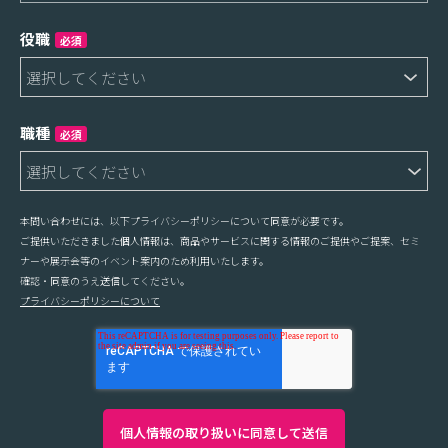
役職
必須
職種
必須
本問い合わせには、以下プライバシーポリシーについて同意が必要です。
ご提供いただきました個人情報は、商品やサービスに関する情報のご提供やご提案、セミ
ナーや展示会等のイベント案内のため利用いたします。
確認・同意のうえ送信してください。
プライバシーポリシーについて