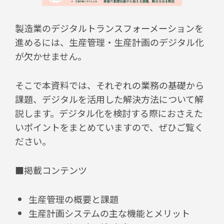
製造業のデジタルトランスフォーメーションを
進めるには、生産管理・生産計画のデジタル化
が欠かせません。
そこで本資料では、それぞれの業務の基礎から
課題、デジタルを活用した解決方法について解
説します。デジタル化を検討する際におさえた
いポイントをまとめていますので、ぜひご覧く
ださい。
■
掲載コンテンツ
生産管理の概要と
課題
生産計画システムの主な機能とメリット