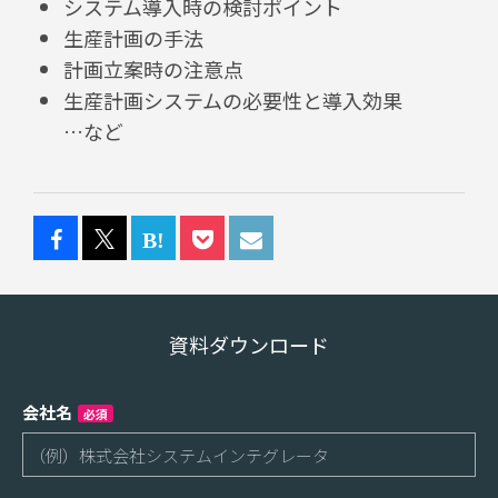
システム導入時の検討ポイント
生産計画の手法
計画立案時の注意点
生産計画システムの必要性と導入効果
…など
資料ダウンロード
会社名
必須