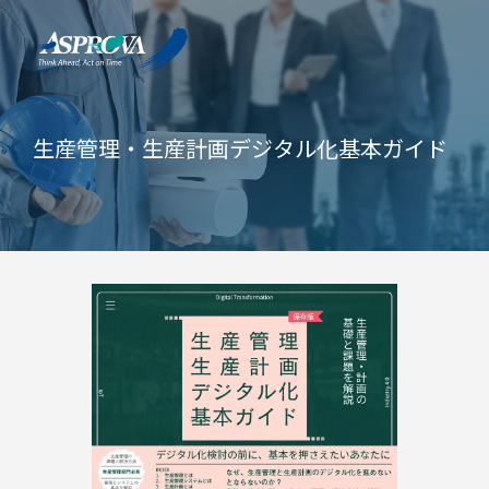
生産管理・生産計画デジタル化基本ガイド