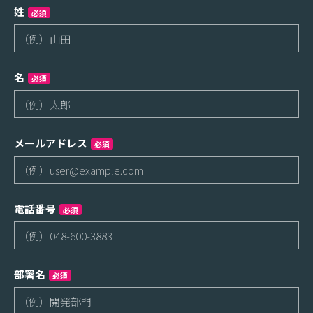
姓
必須
名
必須
メールアドレス
必須
電話番号
必須
部署名
必須